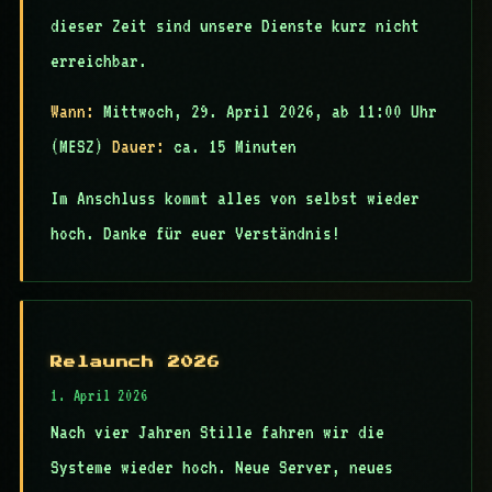
dieser Zeit sind unsere Dienste kurz nicht
erreichbar.
Wann:
Mittwoch, 29. April 2026, ab 11:00 Uhr
(MESZ)
Dauer:
ca. 15 Minuten
Im Anschluss kommt alles von selbst wieder
hoch. Danke für euer Verständnis!
Relaunch 2026
1. April 2026
Nach vier Jahren Stille fahren wir die
Systeme wieder hoch. Neue Server, neues