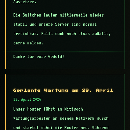
Aussetzer.
Die Switches laufen mittlerweile wieder
stabil und unsere Server sind normal
erreichbar. Falls euch noch etwas auffällt,
gerne melden.
Danke für eure Geduld!
Geplante Wartung am 29. April
22. April 2026
Unser Hoster führt am Mittwoch
Wartungsarbeiten an seinem Netzwerk durch
und startet dabei die Router neu. Während